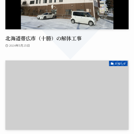
北海道帯広市（十勝）の解体工事
2024年5月25日
お知らせ