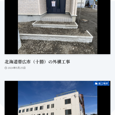
北海道帯広市（十勝）の外構工事
2024年5月25日
施工事例