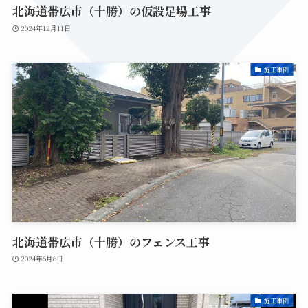
北海道帯広市（十勝）の仮設足場工事
2024年12月11日
施工事例
北海道帯広市（十勝）のフェンス工事
2024年6月6日
施工事例