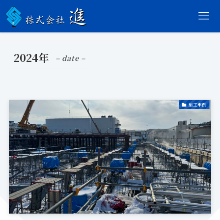
2024年
– date –
施工事例